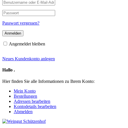
Benutzername
oder
E-
Passwort
Mail-
Adresse
Passwort vergessen?
Angemeldet bleiben
Neues Kundenkonto anlegen
Hallo
.
Hier finden Sie alle Informationen zu Ihrem Konto:
Mein Konto
Bestellungen
Adressen bearbeiten
Kontodetails bearbeiten
Abmelden