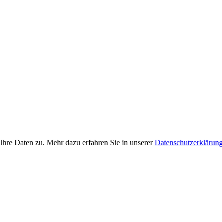
Ihre Daten zu. Mehr dazu erfahren Sie in unserer
Datenschutzerklärun