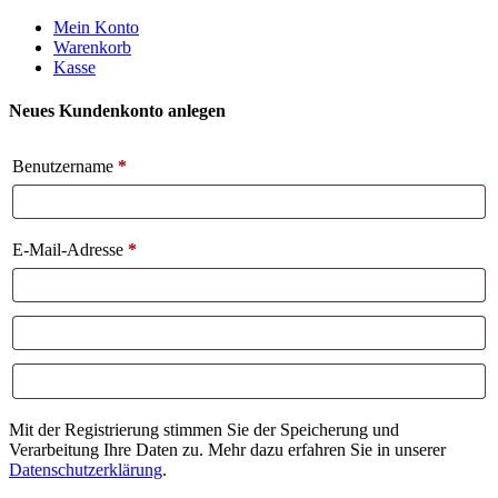
Weiter
Mein Konto
zum
Warenkorb
Inhalt
Kasse
Neues Kundenkonto anlegen
Benutzername
*
E-Mail-Adresse
*
Mit der Registrierung stimmen Sie der Speicherung und
Verarbeitung Ihre Daten zu. Mehr dazu erfahren Sie in unserer
Datenschutzerklärung
.