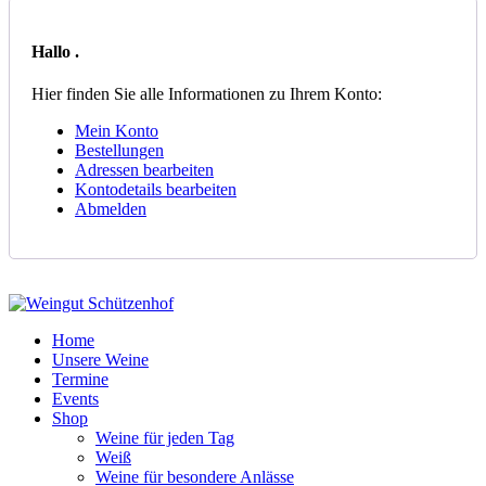
Hallo
.
Hier finden Sie alle Informationen zu Ihrem Konto:
Mein Konto
Bestellungen
Adressen bearbeiten
Kontodetails bearbeiten
Abmelden
Home
Unsere Weine
Termine
Events
Shop
Weine für jeden Tag
Weiß
Weine für besondere Anlässe