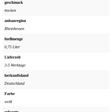
geschmack
trocken
anbauregion
Rheinhessen
fuellmenge
0,75 Liter
Lieferzeit
3-5 Werktage
herkunftsland
Deutschland
Farbe
weiß
rebsorte