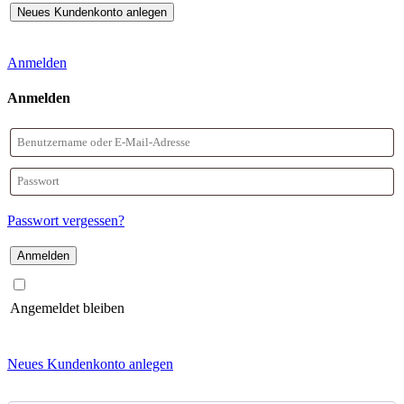
Anmelden
Anmelden
Benutzername
oder
Passwort
E-
Passwort vergessen?
Mail-
Adresse
Angemeldet bleiben
Neues Kundenkonto anlegen