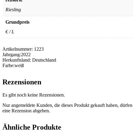
Riesling
Grundpreis
€ / L
Artikelnummer:
1223
Jahrgang:
2022
Herkunftsland:
Deutschland
Farbe:
weiß
Rezensionen
Es gibt noch keine Rezensionen.
Nur angemeldete Kunden, die dieses Produkt gekauft haben, dürfen
eine Rezension abgeben.
Ähnliche Produkte