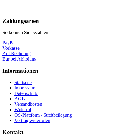
Nach
oben
Zahlungsarten
So können Sie bezahlen:
PayPal
Vorkasse
Auf Rechnung
Bar bei Abholung
Informationen
Startseite
Impressum
Datenschutz
AGB
Versandkosten
Widerruf
OS-Plattform / Streitbeilegung
Vertrag widerrufen
Kontakt