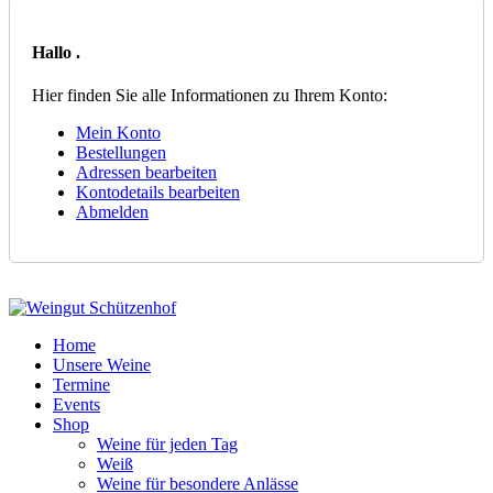
Hallo
.
Hier finden Sie alle Informationen zu Ihrem Konto:
Mein Konto
Bestellungen
Adressen bearbeiten
Kontodetails bearbeiten
Abmelden
Home
Unsere Weine
Termine
Events
Shop
Weine für jeden Tag
Weiß
Weine für besondere Anlässe