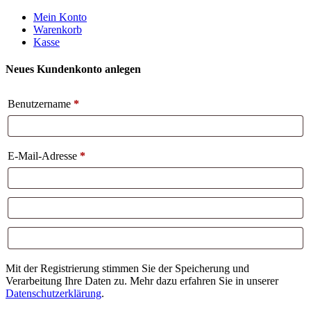
Weiter
Mein Konto
zum
Warenkorb
Inhalt
Kasse
Neues Kundenkonto anlegen
Benutzername
*
E-Mail-Adresse
*
Mit der Registrierung stimmen Sie der Speicherung und
Verarbeitung Ihre Daten zu. Mehr dazu erfahren Sie in unserer
Datenschutzerklärung
.