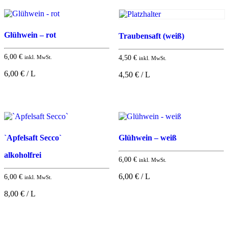
Glühwein – rot
Traubensaft (weiß)
6,00
€
inkl. MwSt.
4,50
€
inkl. MwSt.
6,00 € / L
4,50 € / L
`Apfelsaft Secco`
Glühwein – weiß
alkoholfrei
6,00
€
inkl. MwSt.
6,00 € / L
6,00
€
inkl. MwSt.
8,00 € / L