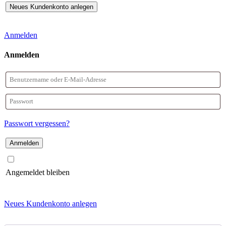
Anmelden
Anmelden
Benutzername
oder
Passwort
E-
Passwort vergessen?
Mail-
Adresse
Angemeldet bleiben
Neues Kundenkonto anlegen