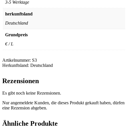
3-5 Werktage
herkunftsland
Deutschland
Grundpreis
€ / L
Artikelnummer:
S3
Herkunftsland:
Deutschland
Rezensionen
Es gibt noch keine Rezensionen.
Nur angemeldete Kunden, die dieses Produkt gekauft haben, dürfen
eine Rezension abgeben.
Ähnliche Produkte